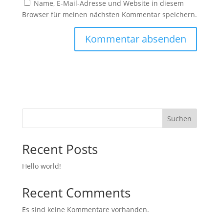
Name, E-Mail-Adresse und Website in diesem
Browser für meinen nächsten Kommentar speichern.
Suchen
Recent Posts
Hello world!
Recent Comments
Es sind keine Kommentare vorhanden.