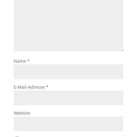
Name
*
E-Mail-Adresse
*
Website