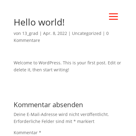
Hello world!
von
13_grad
|
Apr. 8, 2022
|
Uncategorized
|
0
Kommentare
Welcome to WordPress. This is your first post. Edit or
delete it, then start writing!
Kommentar absenden
Deine E-Mail-Adresse wird nicht veröffentlicht.
Erforderliche Felder sind mit
*
markiert
Kommentar
*